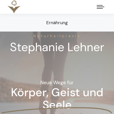
Ernährung
Naturheilpraxis
Stephanie Lehner
Neue Wege für
Körper, Geist und
Seele