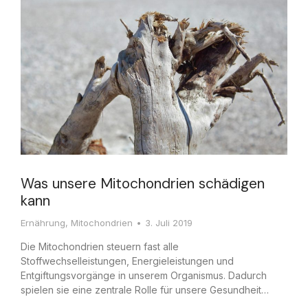
Was unsere Mitochondrien schädigen
kann
Ernährung
,
Mitochondrien
3. Juli 2019
Die Mitochondrien steuern fast alle
Stoffwechselleistungen, Energieleistungen und
Entgiftungsvorgänge in unserem Organismus. Dadurch
spielen sie eine zentrale Rolle für unsere Gesundheit…