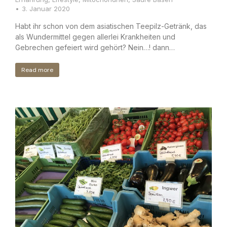
3. Januar 2020
Habt ihr schon von dem asiatischen Teepilz-Getränk, das
als Wundermittel gegen allerlei Krankheiten und
Gebrechen gefeiert wird gehört? Nein…! dann…
Read more