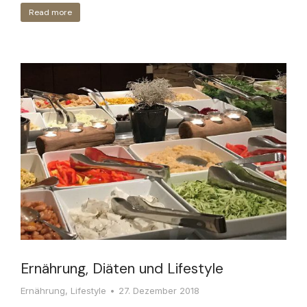
Read more
Ernährung, Diäten und Lifestyle
Ernährung
,
Lifestyle
27. Dezember 2018