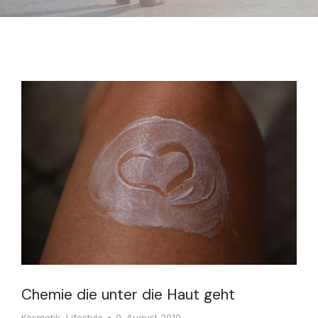
Chemie die unter die Haut geht
Kosmetik
,
Lifestyle
9. August 2019