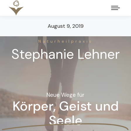
August 9, 2019
Naturheilpraxis
Stephanie Lehner
Neue Wege für
Körper, Geist und
Seele